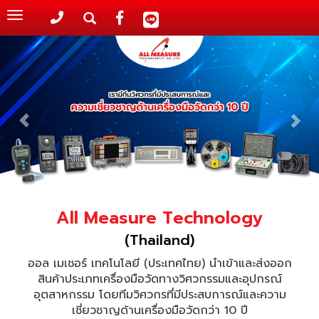
Toggle
navigation
All Measure Technology
(Thailand)
ออล เมเชอร์ เทคโนโลยี (ประเทศไทย) นำเข้าและส่งออก
สินค้าประเภทเครื่องมือวัดทางวิศวกรรมและอุปกรณ์
อุตสาหกรรม โดยทีมวิศวกรที่มีประสบการณ์และความ
เชี่ยวชาญด้านเครื่องมือวัดกว่า 10 ปี